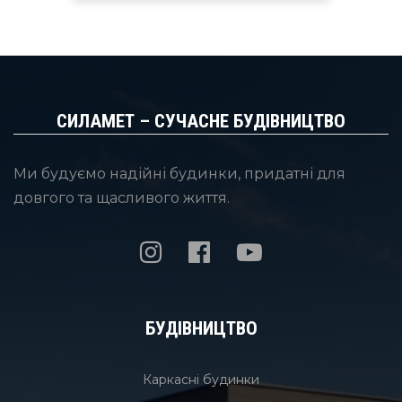
СИЛАМЕТ – СУЧАСНЕ БУДІВНИЦТВО
Ми будуємо надійні будинки, придатні для
довгого та щасливого життя.
БУДІВНИЦТВО
Каркасні будинки