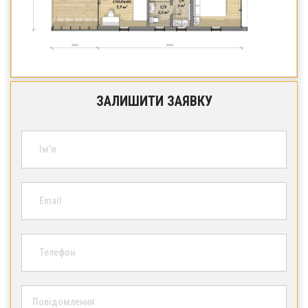
ЗАЛИШИТИ ЗАЯВКУ