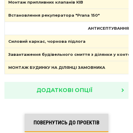
Монтаж припливних клапанів КІВ
Встановлення рекуператора "Prana 150"
АНТИСЕПТУВАННЯ, ПРИБИ
Силовий каркас, чорнова підлога
Завантаження будівельного смиття з ділянки у конте
МОНТАЖ БУДИНКУ НА ДІЛЯНЦІ ЗАМОВНИКА
ДОДАТКОВІ ОПЦІЇ