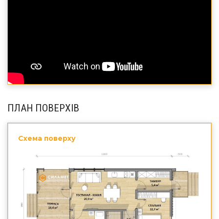
ПЛАН ПОВЕРХІВ
Схема поверху