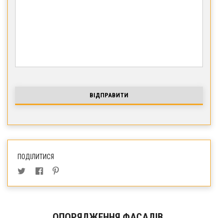
ВІДПРАВИТИ
ПОДІЛИТИСЯ
ОПОРЯДЖЕННЯ ФАСАДІВ.