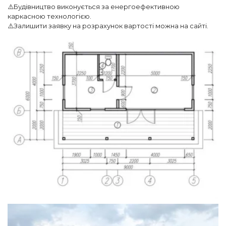
⚠️Будівництво виконується за енергоефективною
каркасною технологією.
⚠️Залишити заявку на розрахунок вартості можна на сайті.