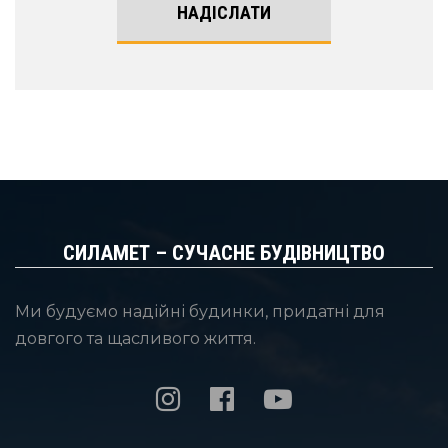
НАДІСЛАТИ
СИЛАМЕТ – СУЧАСНЕ БУДІВНИЦТВО
Ми будуємо надійні будинки, придатні для
довгого та щасливого життя.