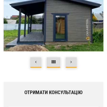
ОТРИМАТИ КОНСУЛЬТАЦІЮ