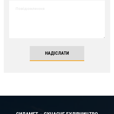
НАДІСЛАТИ