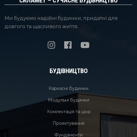
СИЛАМЕТ – СУЧАСНЕ БУДІВНИЦТВО
Ми будуємо надійні будинки, придатні для
довгого та щасливого життя.
БУДІВНИЦТВО
Каркасні будинки
Модульні будинки
Комлектація та ціна
Проектування
Фундаменти