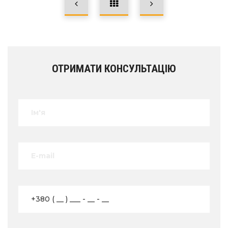
ОТРИМАТИ КОНСУЛЬТАЦІЮ