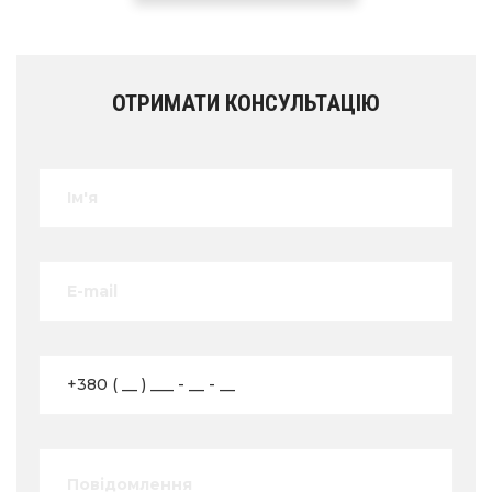
ОТРИМАТИ КОНСУЛЬТАЦІЮ