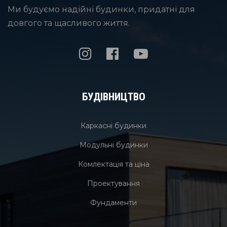
Ми будуємо надійні будинки, придатні для
довгого та щасливого життя.
БУДІВНИЦТВО
Каркасні будинки
Модульні будинки
Комлектація та ціна
Проектування
Фундаменти