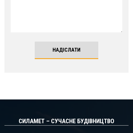
НАДІСЛАТИ
СИЛАМЕТ – СУЧАСНЕ БУДІВНИЦТВО