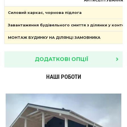
Силовий каркас, чорнова підлога
Завантаження будівельного смиття з ділянки у конте
МОНТАЖ БУДИНКУ НА ДІЛЯНЦІ ЗАМОВНИКА
ДОДАТКОВІ ОПЦІЇ
НАШІ РОБОТИ