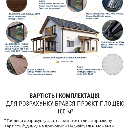
ВАРТІСТЬ І КОМПЛЕКТАЦІЯ.
ДЛЯ РОЗРАХУНКУ БРАВСЯ ПРОЄКТ ПЛОЩЕЮ
100
м²
*
Таблиця розрахунку здатна визначити лише зразкову
вартість будинку, не враховуючи індивідуальні моменти